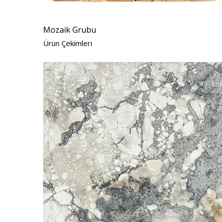
Mozaik Grubu
Ürün Çekimleri