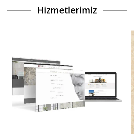
Hizmetlerimiz