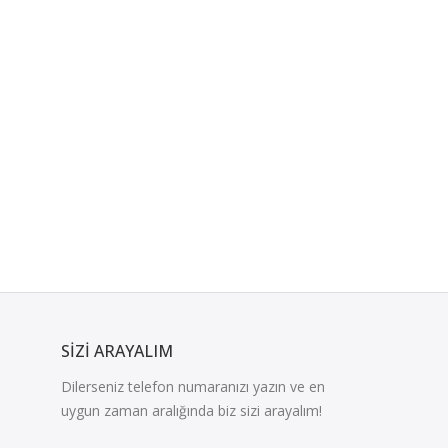
SIZI ARAYALIM
Dilerseniz telefon numaranızı yazın ve en
uygun zaman aralığında biz sizi arayalım!