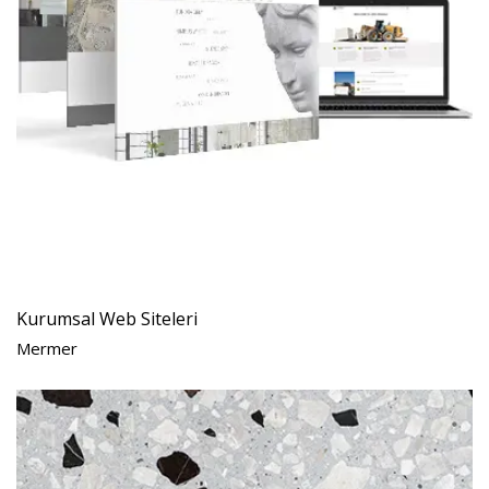
Kurumsal Web Siteleri
Mermer