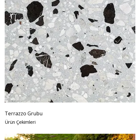
Terrazzo Grubu
Ürün Çekimleri