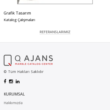
Grafik Tasarım
Katalog Çalışmaları
REFERANSLARIMIZ
© Tüm Hakları Saklıdır
KURUMSAL
Hakkımızda