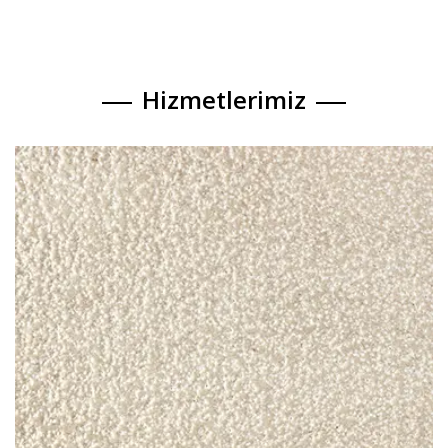
Hizmetlerimiz