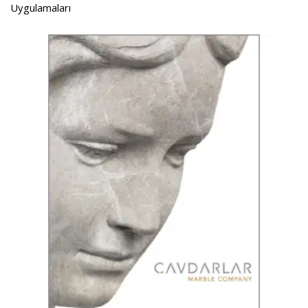
Uygulamaları