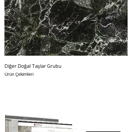
Diğer Doğal Taşlar Grubu
Ürün Çekimleri