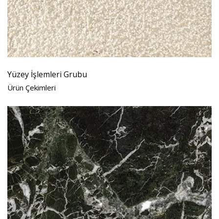
Yüzey İşlemleri Grubu
Ürün Çekimleri