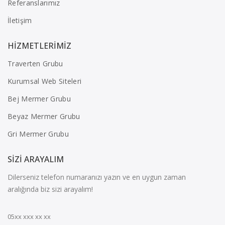
Referanslarımız
İletişim
HIZMETLERIMIZ
Traverten Grubu
Kurumsal Web Siteleri
Bej Mermer Grubu
Beyaz Mermer Grubu
Gri Mermer Grubu
SIZI ARAYALIM
Dilerseniz telefon numaranızı yazın ve en uygun zaman
aralığında biz sizi arayalım!