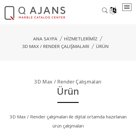
ANA SAYFA
HIZMETLERIMIZ
3D MAX / RENDER ÇALIŞMALARI
ÜRÜN
3D Max / Render Çalışmaları
Ürün
3D Max / Render çalışmaları ile dijital ortamda hazırlanan
ürün çalışmaları